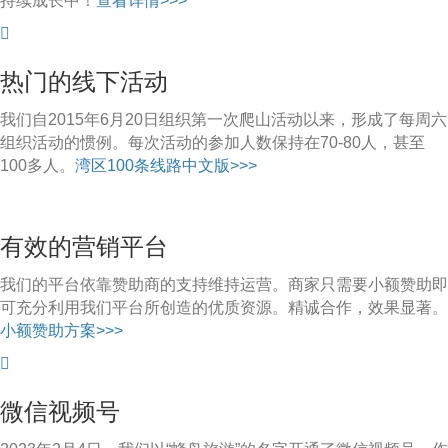
持续成长中！
查看详情>>>
热门的线下活动
我们自2015年6月20日组织第一次爬山活动以来，形成了每周六
组织活动的惯例。每次活动的参加人数保持在70-80人，甚至
100多人。
湾区100条线路中文版>>>
有效的营销平台
我们的平台依靠赞助商的支持维持运营。商家只需要小额赞助即
可充分利用我们平台所创造的优质资源。精诚合作，效果显著。
小额赞助方案>>>
微信视频号