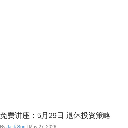
免费讲座：5月29日 退休投资策略
By
Jack Sun
|
May 27, 2026