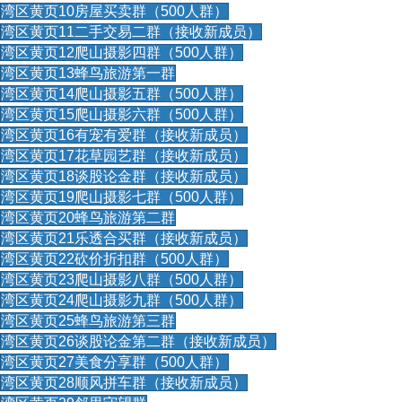
湾区黄页10房屋买卖群（500人群）
湾区黄页11二手交易二群（接收新成员）
湾区黄页12爬山摄影四群（500人群）
湾区黄页13蜂鸟旅游第一群
湾区黄页14爬山摄影五群（500人群）
湾区黄页15爬山摄影六群（500人群）
湾区黄页16有宠有爱群（接收新成员）
湾区黄页17花草园艺群（接收新成员）
湾区黄页18谈股论金群（接收新成员）
湾区黄页19爬山摄影七群（500人群）
湾区黄页20蜂鸟旅游第二群
湾区黄页21乐透合买群（接收新成员）
湾区黄页22砍价折扣群（500人群）
湾区黄页23爬山摄影八群（500人群）
湾区黄页24爬山摄影九群（500人群）
湾区黄页25蜂鸟旅游第三群
湾区黄页26谈股论金第二群（接收新成员）
湾区黄页27美食分享群（500人群）
湾区黄页28顺风拼车群（接收新成员）