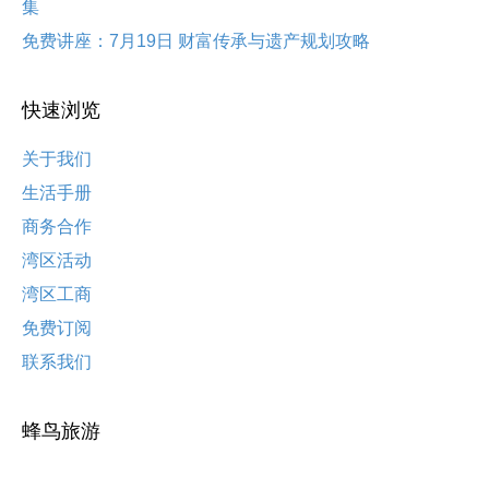
集
免费讲座：7月19日 财富传承与遗产规划攻略
快速浏览
关于我们
生活手册
商务合作
湾区活动
湾区工商
免费订阅
联系我们
蜂鸟旅游