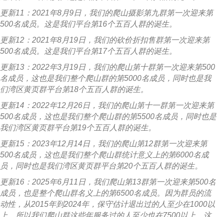
更新11：2021年8月9日，我们的爬山摄影第九群第一次迎来第
500名成员。这是我们平台第16个五百人群的诞生。
更新12：2021年8月19日，我们的砍价折扣售群第一次迎来第
500名成员。这是我们平台第17个五百人群的诞生。
更新13：2022年3月19日，我们的爬山第十群第一次迎来第500
名成员，这也是我们整个爬山群的第5000名成员，同时也是我
们湾区黄页群平台第18个五百人群的诞生。
更新14：2022年12月26日，我们的爬山第十一群第一次迎来第
500名成员，这也是我们整个爬山群的第5500名成员，同时也是
我们湾区黄页群平台第19个五百人群的诞生。
更新15：2023年12月14日，我们的爬山第12群第一次迎来第
500名成员，这也是我们整个爬山群统计意义上的第6000名成
员，同时也是我们湾区黄页群平台第20个五百人群的诞生。
更新16：2025年6月11日，我们爬山第13群第一次迎来第500名
成员，也是整个爬山群名义上的第6500名成员。因为群员的流
动性，从2015年到2024年，保守估计退出过的人至少在1000以
上，所以我们爬山群这些年服务过的人至少也在7500以上。这