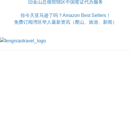
旧金山总领馆辖区中国签证代办服务
你今天亚马逊了吗？Amazon Best Sellers！
免费订阅湾区华人最新资讯（爬山、旅游、新闻）