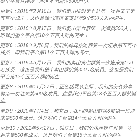
整个平台直接覆盖湾区本地超过5000华人。
更新4：2018年2月10日，我们爬山摄影第五群第一次迎来了第
五百个成员，这也是我们湾区黄页群第9个500人群的诞生。
更新5：2018年8月17日，我们爬山第六群第一次满员500人，
即我们整个平台第10个五百人群的诞生！
更新6：2018年9月6日，我们的蜂鸟旅游群第一次迎来第五百个
成员，即我们平台第11个五百人群的诞生。
更新7：2019年5月12日，我们的爬山第七群第一次迎来第500
名成员，这也是我们整个爬山群的第3500名成员。这也是我们
平台第12个五百人群的诞生。
更新8：2019年11月27日，正值感恩节之际，我们的美食分享
群第一次迎来第500名成员。这是我们平台第13个五百人群的诞
生。
更新9：2020年7月4日，独立日，我们的爬山群第8群第一次迎
来第500名成员。这是我们平台第14个五百人群的诞生。
更新10：2021年5月27日，独立日，我们的房屋租售群第一次
迎来第500名成员。这是我们平台第15个五百人群的诞生。