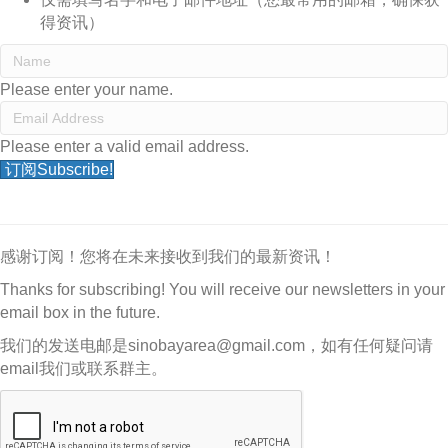
得资讯）
Please enter your name.
Please enter a valid email address.
订阅Subscribe!
感谢订阅！您将在未来接收到我们的最新资讯！
Thanks for subscribing! You will receive our newsletters in your
email box in the future.
我们的发送电邮是sinobayarea@gmail.com，如有任何疑问请
email我们或联系群主。