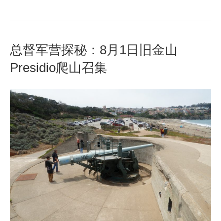
总督军营探秘：8月1日旧金山
Presidio爬山召集