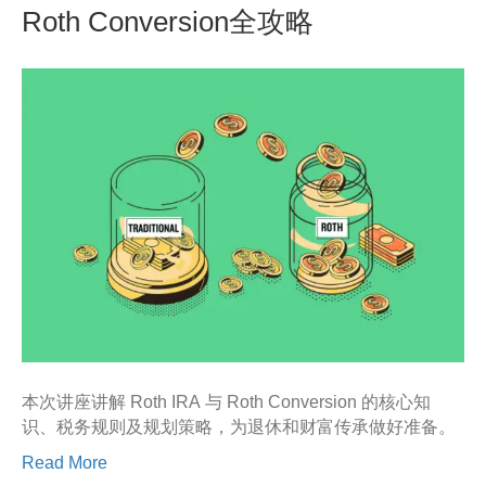
Roth Conversion全攻略
本次讲座讲解 Roth IRA 与 Roth Conversion 的核心知
识、税务规则及规划策略，为退休和财富传承做好准备。
Read More