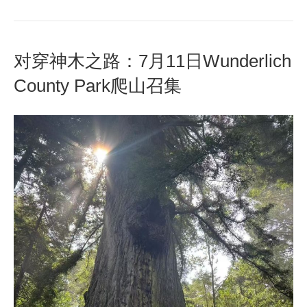
对穿神木之路：7月11日Wunderlich
County Park爬山召集