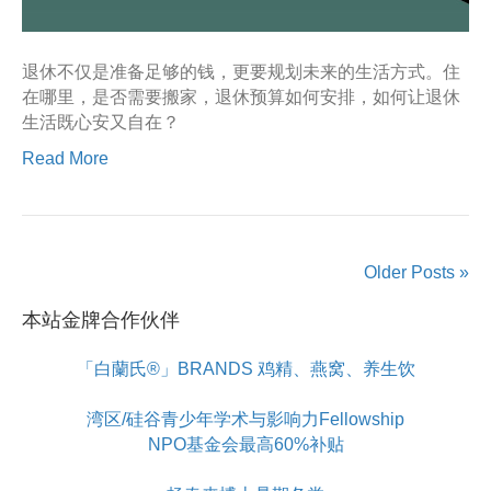
退休不仅是准备足够的钱，更要规划未来的生活方式。住
在哪里，是否需要搬家，退休预算如何安排，如何让退休
生活既心安又自在？
Read More
Older Posts »
本站金牌合作伙伴
「白蘭氏®」BRANDS 鸡精、燕窝、养生饮
湾区/硅谷青少年学术与影响力Fellowship
NPO基金会最高60%补贴