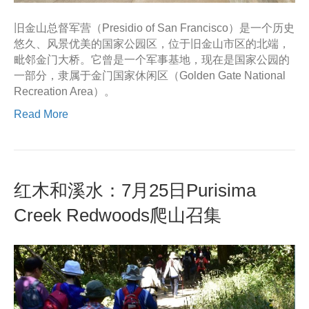
旧金山总督军营（Presidio of San Francisco）是一个历史
悠久、风景优美的国家公园区，位于旧金山市区的北端，
毗邻金门大桥。它曾是一个军事基地，现在是国家公园的
一部分，隶属于金门国家休闲区（Golden Gate National
Recreation Area）。
Read More
红木和溪水：7月25日Purisima
Creek Redwoods爬山召集