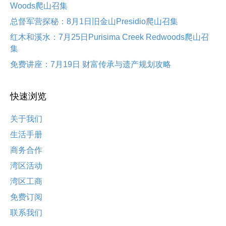
Woods爬山召集
总督军营探秘：8月1日旧金山Presidio爬山召集
红木和溪水：7月25日Purisima Creek Redwoods爬山召
集
免费讲座：7月19日 财富传承与遗产规划攻略
快速浏览
关于我们
生活手册
商务合作
湾区活动
湾区工商
免费订阅
联系我们