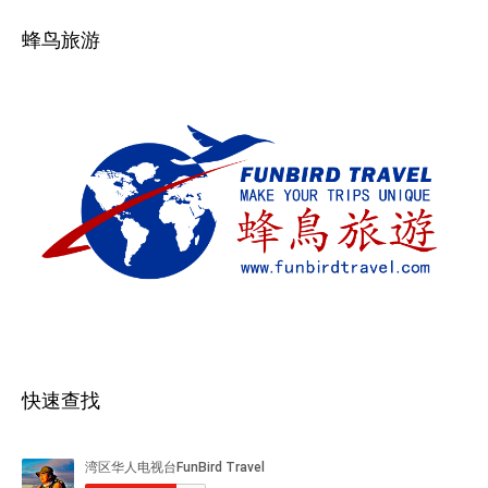
蜂鸟旅游
快速查找