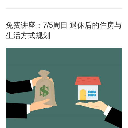
免费讲座：7/5周日 退休后的住房与
生活方式规划