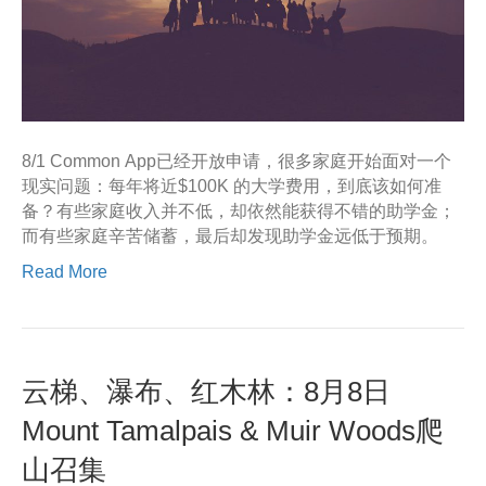
8/1 Common App已经开放申请，很多家庭开始面对一个
现实问题：每年将近$100K 的大学费用，到底该如何准
备？有些家庭收入并不低，却依然能获得不错的助学金；
而有些家庭辛苦储蓄，最后却发现助学金远低于预期。
Read More
云梯、瀑布、红木林：8月8日
Mount Tamalpais & Muir Woods爬
山召集