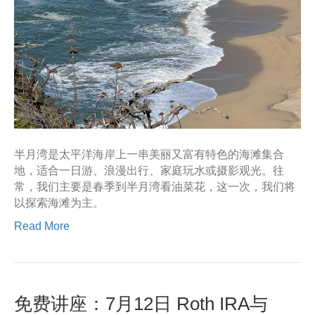
半月湾是太平洋海岸上一串美丽又富有特色的海滩集合
地，适合一日游、浪漫出行、家庭玩水或摄影观光。往
常，我们主要是春季到半月湾看油菜花，这一次，我们将
以探索海滩为主。
Read More
免费讲座：7月12日 Roth IRA与