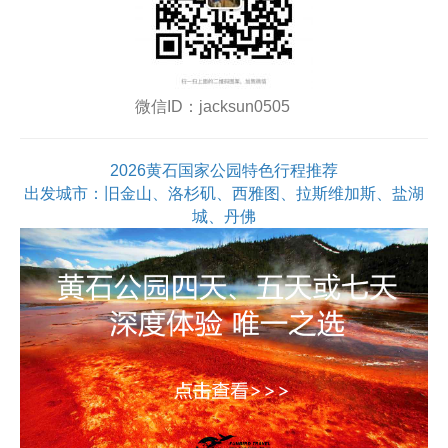
微信ID：jacksun0505
2026黄石国家公园特色行程推荐
出发城市：旧金山、洛杉矶、西雅图、拉斯维加斯、盐湖
城、丹佛