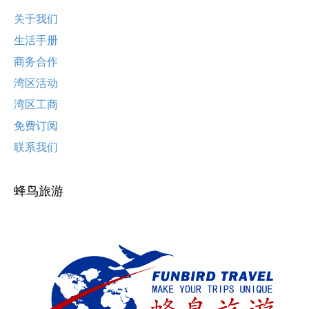
关于我们
生活手册
商务合作
湾区活动
湾区工商
免费订阅
联系我们
蜂鸟旅游