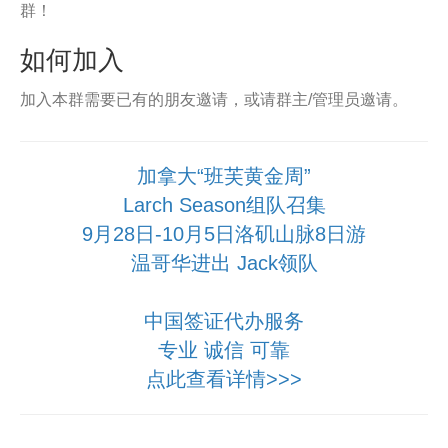
群！
如何加入
加入本群需要已有的朋友邀请，或请群主/管理员邀请。
加拿大“班芙黄金周”
Larch Season组队召集
9月28日-10月5日洛矶山脉8日游
温哥华进出 Jack领队
中国签证代办服务
专业 诚信 可靠
点此查看详情>>>