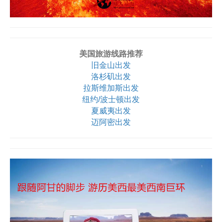
美国旅游线路推荐
旧金山出发
洛杉矶出发
拉斯维加斯出发
纽约/波士顿出发
夏威夷出发
迈阿密出发