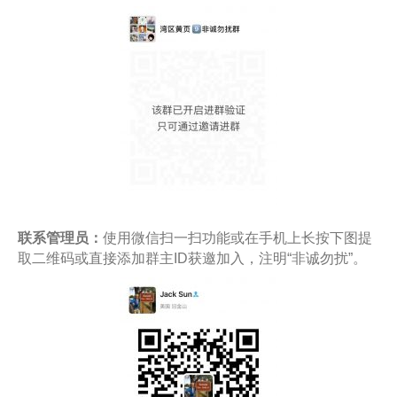
联系管理员：
使用微信扫一扫功能或在手机上长按下图提
取二维码或直接添加群主ID获邀加入，注明“非诚勿扰”。