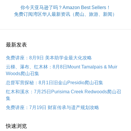
你今天亚马逊了吗？Amazon Best Sellers！
免费订阅湾区华人最新资讯（爬山、旅游、新闻）
最新发表
免费讲座：8月9日 美本助学金最大化攻略
云梯、瀑布、红木林：8月8日Mount Tamalpais & Muir
Woods爬山召集
总督军营探秘：8月1日旧金山Presidio爬山召集
红木和溪水：7月25日Purisima Creek Redwoods爬山召
集
免费讲座：7月19日 财富传承与遗产规划攻略
快速浏览