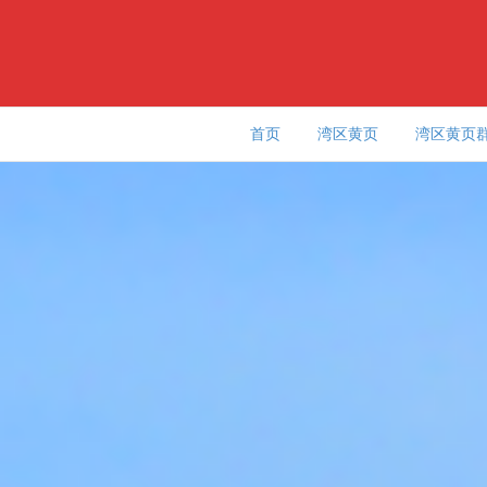
首页
湾区黄页
湾区黄页