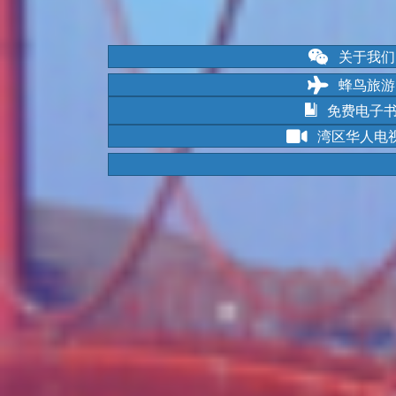
关于我们
蜂鸟旅游
免费电子
湾区华人电