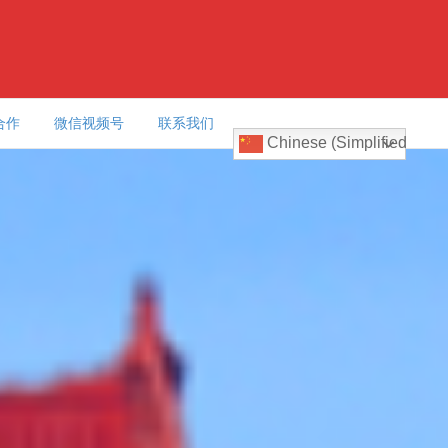
合作
微信视频号
联系我们
Chinese (Simplified)