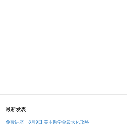
最新发表
免费讲座：8月9日 美本助学金最大化攻略