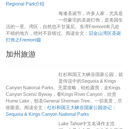
Regional Park介绍
每逢圣诞节，许多人家，尤其是
一些豪宅的圣诞灯饰，是美国生
活的一景。湾区，自然也不甘落后。东湾Fremont有几处
不错的地方，绝对不容错过。阅读全文：
旧金山湾区圣诞
灯饰之Fremont篇
加州旅游
红杉和国王大峡谷国家公园，就
是传说中的Sequoia & Kings
Canyon National Parks。无需攻略，轻松露营，走Kings
Canyon Scenic Byway，看Kings River Canyon，欣赏
Hume Lake，朝圣General Sherman Tree。一切美景，尽
收眼底。阅读全文：
红杉和国王大峡谷国家公园游记：
Sequoia & Kings Canyon National Parks
Lake Tahoe中文名译作太浩