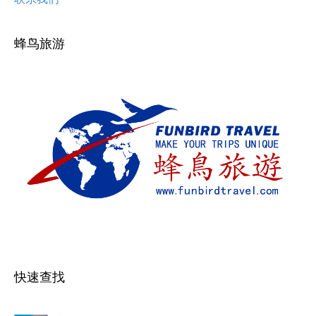
蜂鸟旅游
快速查找