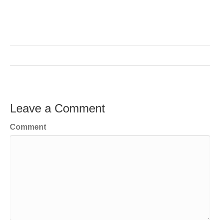
Leave a Comment
Comment