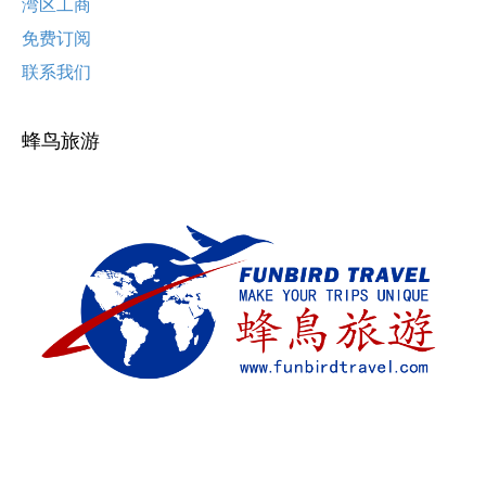
湾区工商
免费订阅
联系我们
蜂鸟旅游