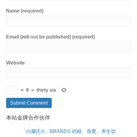
Name (required)
Email (will not be published) (required)
Website
×
9
=
thirty six
本站金牌合作伙伴
「白蘭氏®」BRANDS 鸡精、燕窝、养生饮