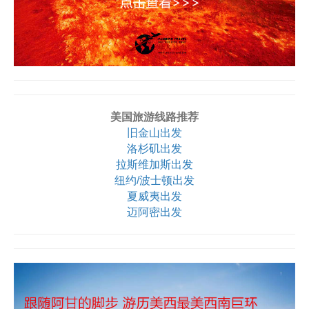
美国旅游线路推荐
旧金山出发
洛杉矶出发
拉斯维加斯出发
纽约/波士顿出发
夏威夷出发
迈阿密出发