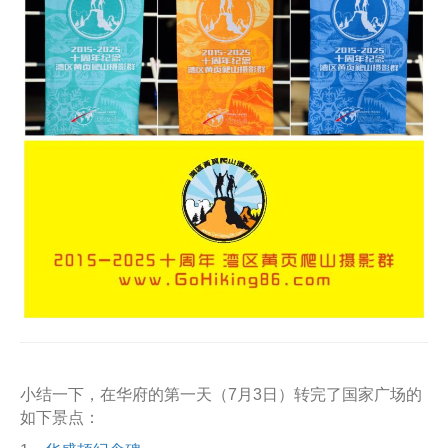
小结一下，在华府的第一天（7月3日）转完了国家广场的
如下景点：