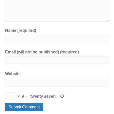
Name (required)
Email (will not be published) (required)
Website
×
9
=
twenty seven