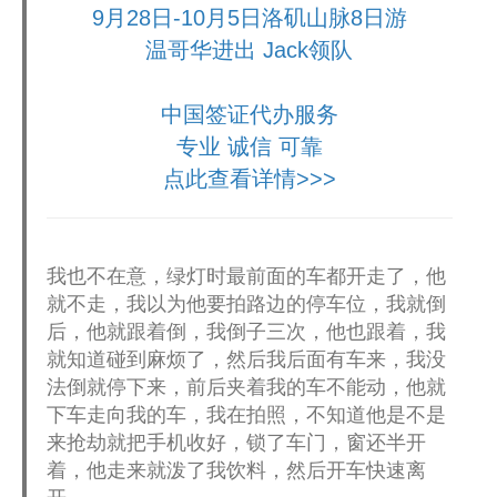
9月28日-10月5日洛矶山脉8日游
温哥华进出 Jack领队
中国签证代办服务
专业 诚信 可靠
点此查看详情>>>
我也不在意，绿灯时最前面的车都开走了，他
就不走，我以为他要拍路边的停车位，我就倒
后，他就跟着倒，我倒子三次，他也跟着，我
就知道碰到麻烦了，然后我后面有车来，我没
法倒就停下来，前后夹着我的车不能动，他就
下车走向我的车，我在拍照，不知道他是不是
来抢劫就把手机收好，锁了车门，窗还半开
着，他走来就泼了我饮料，然后开车快速离