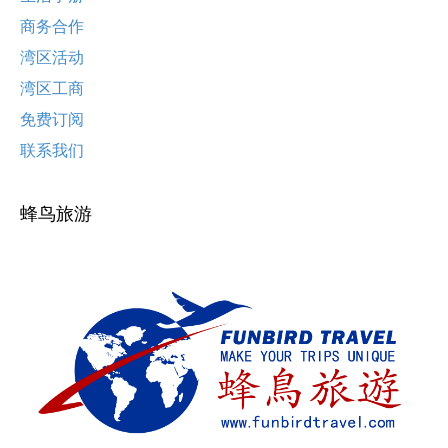
商务合作
湾区活动
湾区工商
免费订阅
联系我们
蜂鸟旅游