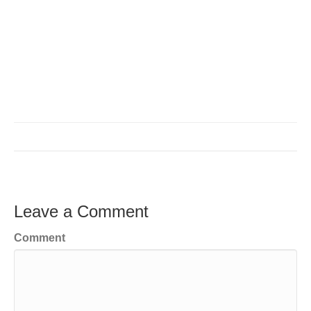
Leave a Comment
Comment