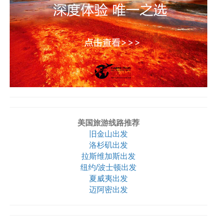
美国旅游线路推荐
旧金山出发
洛杉矶出发
拉斯维加斯出发
纽约/波士顿出发
夏威夷出发
迈阿密出发