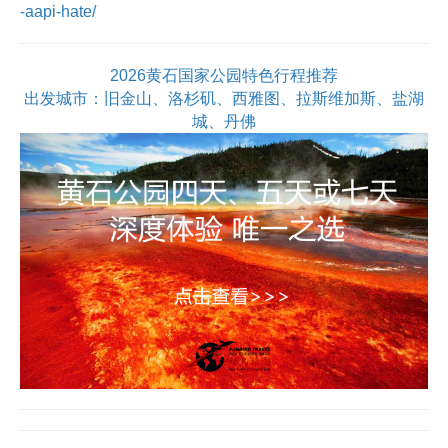
-aapi-hate/
2026黄石国家公园特色行程推荐
出发城市：旧金山、洛杉矶、西雅图、拉斯维加斯、盐湖
城、丹佛