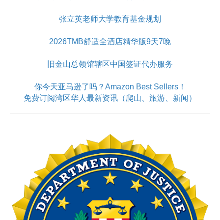
张立英老师大学教育基金规划
2026TMB舒适全酒店精华版9天7晚
旧金山总领馆辖区中国签证代办服务
你今天亚马逊了吗？Amazon Best Sellers！
免费订阅湾区华人最新资讯（爬山、旅游、新闻）