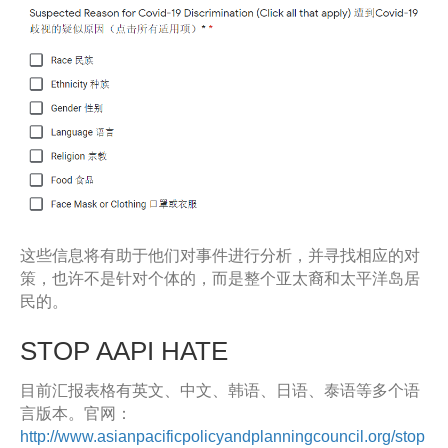
这些信息将有助于他们对事件进行分析，并寻找相应的对
策，也许不是针对个体的，而是整个亚太裔和太平洋岛居
民的。
STOP AAPI HATE
目前汇报表格有英文、中文、韩语、日语、泰语等多个语
言版本。官网：
http://www.asianpacificpolicyandplanningcouncil.org/stop