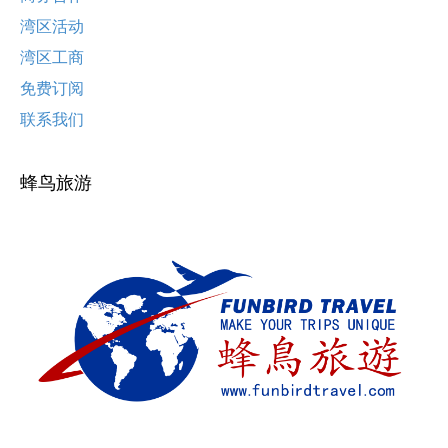
湾区活动
湾区工商
免费订阅
联系我们
蜂鸟旅游