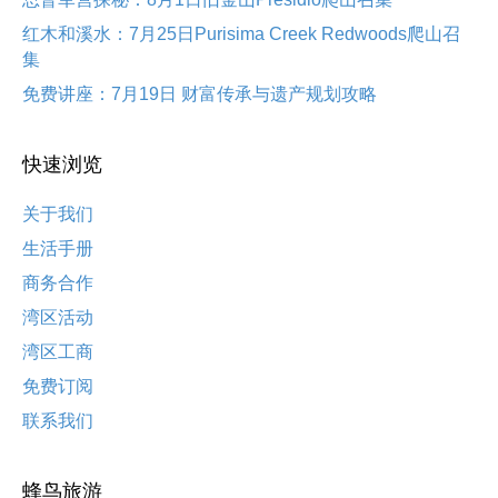
红木和溪水：7月25日Purisima Creek Redwoods爬山召
集
免费讲座：7月19日 财富传承与遗产规划攻略
快速浏览
关于我们
生活手册
商务合作
湾区活动
湾区工商
免费订阅
联系我们
蜂鸟旅游