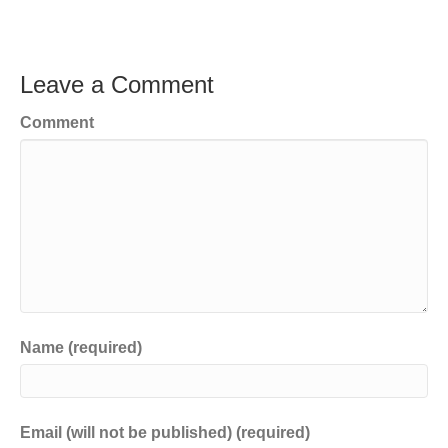
Leave a Comment
Comment
Name (required)
Email (will not be published) (required)