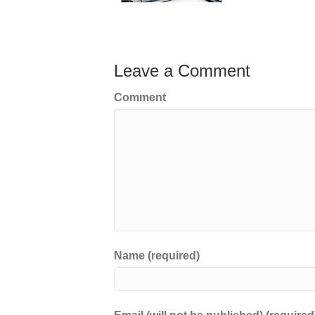
Leave a Comment
Comment
Name (required)