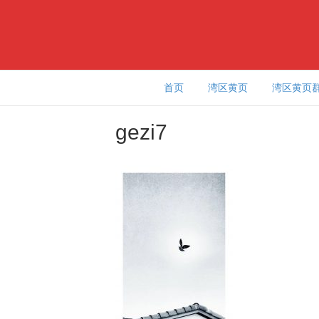
首页
湾区黄页
湾区黄页
gezi7