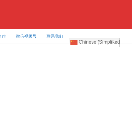
合作
微信视频号
联系我们
Chinese (Simplified)