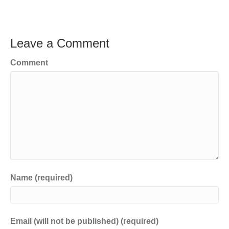
Leave a Comment
Comment
Name (required)
Email (will not be published) (required)