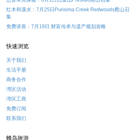
红木和溪水：7月25日Purisima Creek Redwoods爬山召
集
免费讲座：7月19日 财富传承与遗产规划攻略
快速浏览
关于我们
生活手册
商务合作
湾区活动
湾区工商
免费订阅
联系我们
蜂鸟旅游