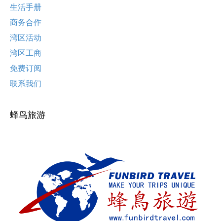
生活手册
商务合作
湾区活动
湾区工商
免费订阅
联系我们
蜂鸟旅游