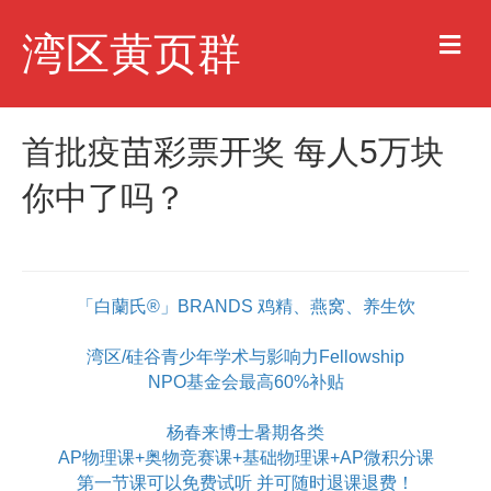
M
湾区黄页群
e
n
u
首批疫苗彩票开奖 每人5万块
你中了吗？
「白蘭氏®」BRANDS 鸡精、燕窝、养生饮
湾区/硅谷青少年学术与影响力Fellowship
NPO基金会最高60%补贴
杨春来博士暑期各类
AP物理课+奥物竞赛课+基础物理课+AP微积分课
第一节课可以免费试听 并可随时退课退费！