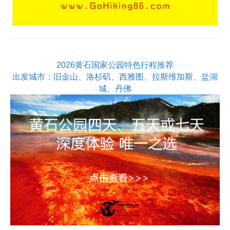
2026黄石国家公园特色行程推荐
出发城市：旧金山、洛杉矶、西雅图、拉斯维加斯、盐湖
城、丹佛