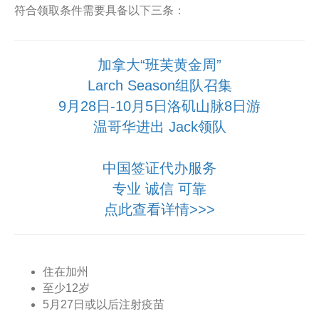
符合领取条件需要具备以下三条：
加拿大“班芙黄金周”
Larch Season组队召集
9月28日-10月5日洛矶山脉8日游
温哥华进出 Jack领队
中国签证代办服务
专业 诚信 可靠
点此查看详情>>>
住在加州
至少12岁
5月27日或以后注射疫苗