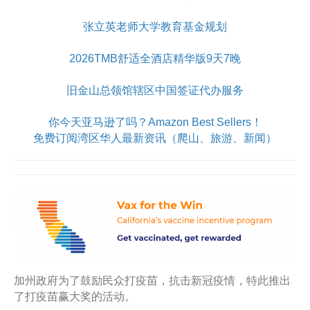
张立英老师大学教育基金规划
2026TMB舒适全酒店精华版9天7晚
旧金山总领馆辖区中国签证代办服务
你今天亚马逊了吗？Amazon Best Sellers！
免费订阅湾区华人最新资讯（爬山、旅游、新闻）
加州政府为了鼓励民众打疫苗，抗击新冠疫情，特此推出
了打疫苗赢大奖的活动。