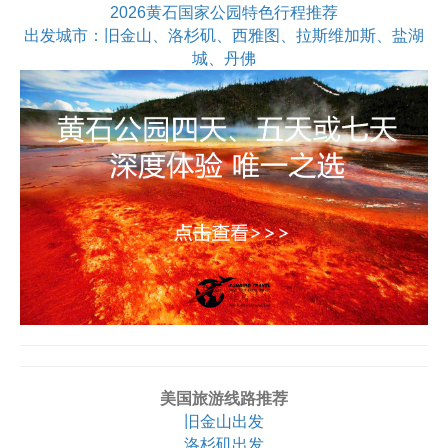
2026黄石国家公园特色行程推荐
出发城市：旧金山、洛杉矶、西雅图、拉斯维加斯、盐湖
城、丹佛
美国旅游线路推荐
旧金山出发
洛杉矶出发