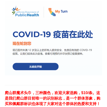
爬山群魔术头巾，三种颜色，欢迎大家选购，$10/条。这
是我们爬山群目前唯一的识别标志，是一个群体形象，购
买和佩戴群标识也体现了大家对这个群体的热爱和支持！