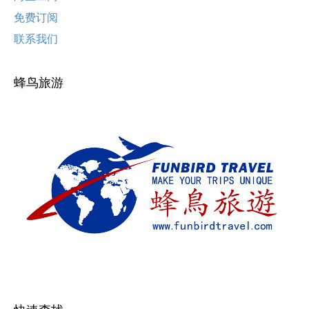
免费订阅
联系我们
蜂鸟旅游