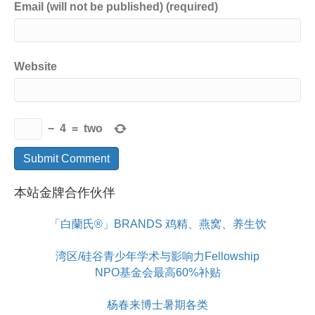
Email (will not be published) (required)
Website
−
4
=
two
本站金牌合作伙伴
「白蘭氏®」BRANDS 鸡精、燕窝、养生饮
湾区/硅谷青少年学术与影响力Fellowship
NPO基金会最高60%补贴
杨春来博士暑期各类