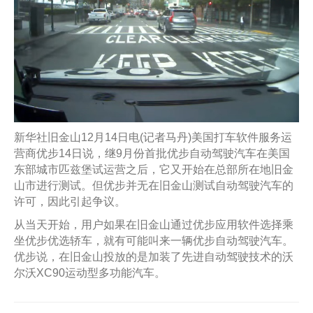
新华社旧金山12月14日电(记者马丹)美国打车软件服务运
营商优步14日说，继9月份首批优步自动驾驶汽车在美国
东部城市匹兹堡试运营之后，它又开始在总部所在地旧金
山市进行测试。但优步并无在旧金山测试自动驾驶汽车的
许可，因此引起争议。
从当天开始，用户如果在旧金山通过优步应用软件选择乘
坐优步优选轿车，就有可能叫来一辆优步自动驾驶汽车。
优步说，在旧金山投放的是加装了先进自动驾驶技术的沃
尔沃XC90运动型多功能汽车。