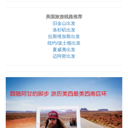
美国旅游线路推荐
旧金山出发
洛杉矶出发
拉斯维加斯出发
纽约/波士顿出发
夏威夷出发
迈阿密出发