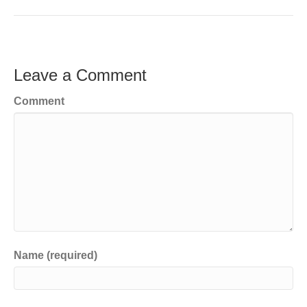
Leave a Comment
Comment
Name (required)