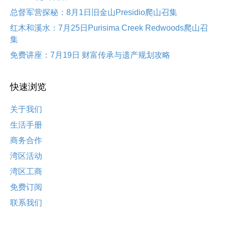
总督军营探秘：8月1日旧金山Presidio爬山召集
红木和溪水：7月25日Purisima Creek Redwoods爬山召
集
免费讲座：7月19日 财富传承与遗产规划攻略
快速浏览
关于我们
生活手册
商务合作
湾区活动
湾区工商
免费订阅
联系我们