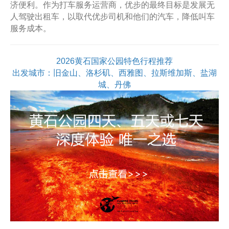
济便利。作为打车服务运营商，优步的最终目标是发展无
人驾驶出租车，以取代优步司机和他们的汽车，降低叫车
服务成本。
2026黄石国家公园特色行程推荐
出发城市：旧金山、洛杉矶、西雅图、拉斯维加斯、盐湖
城、丹佛