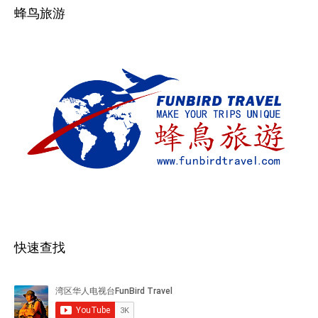
蜂鸟旅游
快速查找