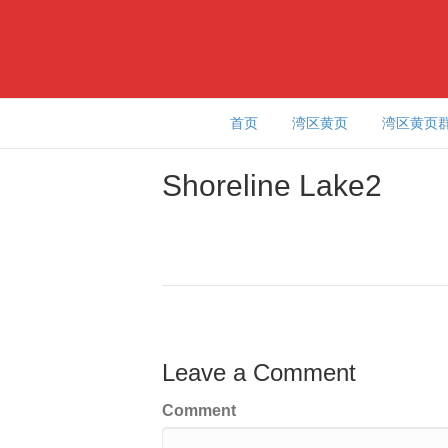
首页
湾区黄页
湾区黄页
Shoreline Lake2
Leave a Comment
Comment