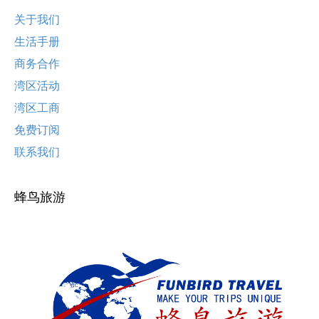
关于我们
生活手册
商务合作
湾区活动
湾区工商
免费订阅
联系我们
蜂鸟旅游