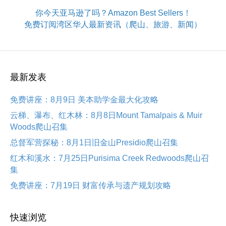
你今天亚马逊了吗？Amazon Best Sellers！
免费订阅湾区华人最新资讯（爬山、旅游、新闻）
最新发表
免费讲座：8月9日 美本助学金最大化攻略
云梯、瀑布、红木林：8月8日Mount Tamalpais & Muir
Woods爬山召集
总督军营探秘：8月1日旧金山Presidio爬山召集
红木和溪水：7月25日Purisima Creek Redwoods爬山召
集
免费讲座：7月19日 财富传承与遗产规划攻略
快速浏览