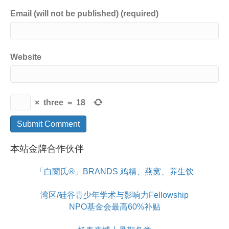
Email (will not be published) (required)
Website
×
three
=
18
本站金牌合作伙伴
「白蘭氏®」BRANDS 鸡精、燕窝、养生饮
湾区/硅谷青少年学术与影响力Fellowship
NPO基金会最高60%补贴