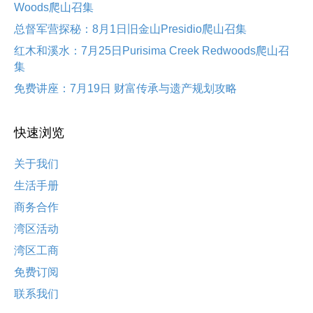
Woods爬山召集
总督军营探秘：8月1日旧金山Presidio爬山召集
红木和溪水：7月25日Purisima Creek Redwoods爬山召
集
免费讲座：7月19日 财富传承与遗产规划攻略
快速浏览
关于我们
生活手册
商务合作
湾区活动
湾区工商
免费订阅
联系我们