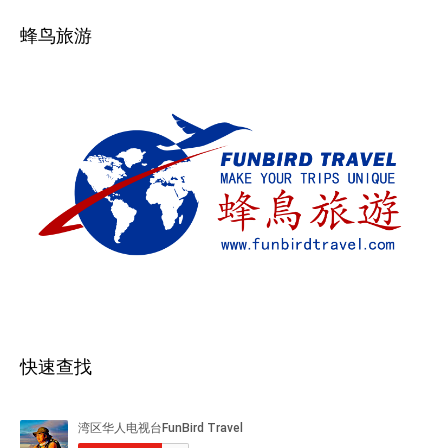
蜂鸟旅游
快速查找