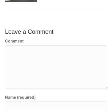
Leave a Comment
Comment
Name (required)