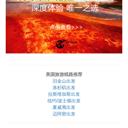
美国旅游线路推荐
旧金山出发
洛杉矶出发
拉斯维加斯出发
纽约/波士顿出发
夏威夷出发
迈阿密出发