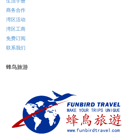
生活手册
商务合作
湾区活动
湾区工商
免费订阅
联系我们
蜂鸟旅游