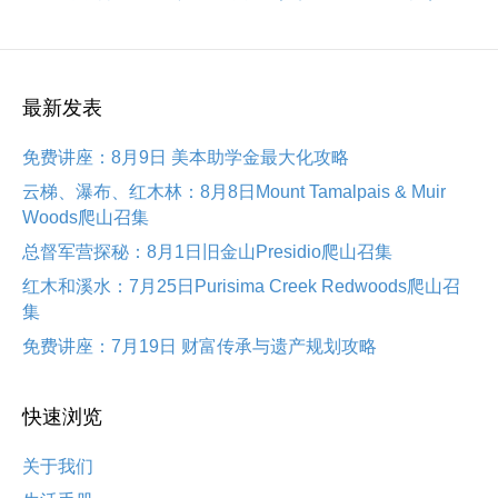
最新发表
免费讲座：8月9日 美本助学金最大化攻略
云梯、瀑布、红木林：8月8日Mount Tamalpais & Muir
Woods爬山召集
总督军营探秘：8月1日旧金山Presidio爬山召集
红木和溪水：7月25日Purisima Creek Redwoods爬山召
集
免费讲座：7月19日 财富传承与遗产规划攻略
快速浏览
关于我们