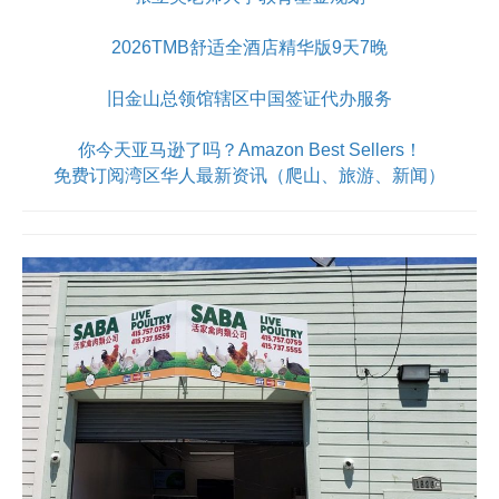
2026TMB舒适全酒店精华版9天7晚
旧金山总领馆辖区中国签证代办服务
你今天亚马逊了吗？Amazon Best Sellers！
免费订阅湾区华人最新资讯（爬山、旅游、新闻）