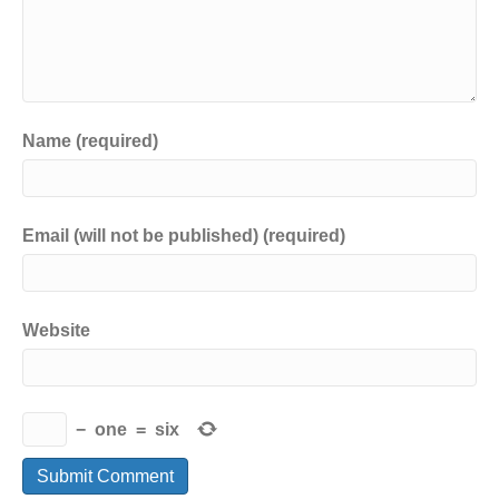
Name (required)
Email (will not be published) (required)
Website
−
one
=
six