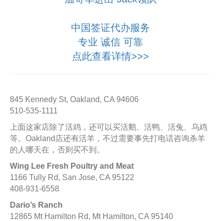
中国签证代办服务
专业 诚信 可靠
点此查看详情>>>
845 Kennedy St, Oakland, CA 94606
510-535-1111
上面这家店除了活鸡，还可以买活鹅、活鸭、活兔、乌鸡
等。Oakland店还有活羊，不过需要事先打电话咨询杀羊
的人哪天在，否则买不到。
Wing Lee Fresh Poultry and Meat
1166 Tully Rd, San Jose, CA 95122
408-931-6558
Dario’s Ranch
12865 Mt Hamilton Rd, Mt Hamilton, CA 95140