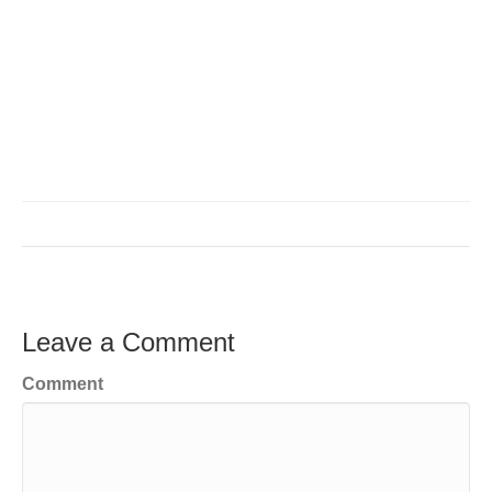
Leave a Comment
Comment