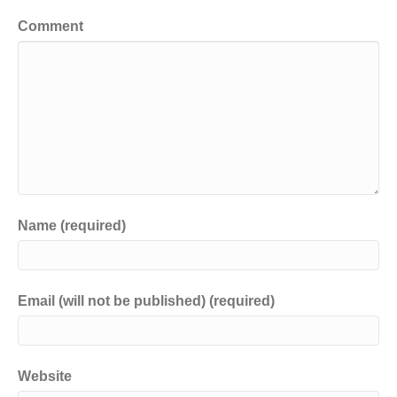
Comment
Name (required)
Email (will not be published) (required)
Website