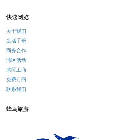
快速浏览
关于我们
生活手册
商务合作
湾区活动
湾区工商
免费订阅
联系我们
蜂鸟旅游