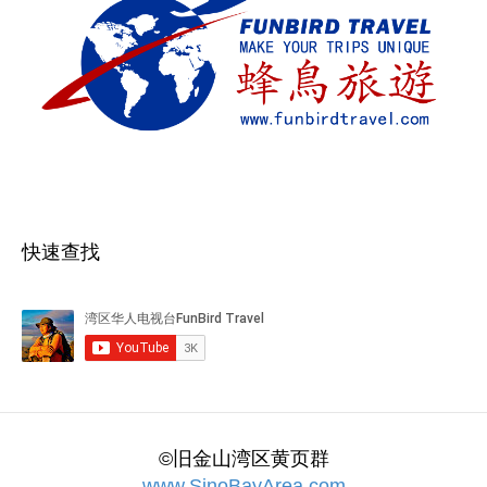
快速查找
©旧金山湾区黄页群
www.SinoBayArea.com