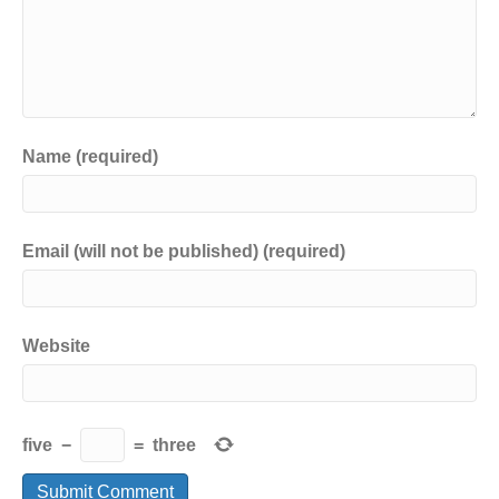
Name (required)
Email (will not be published) (required)
Website
five
−
=
three