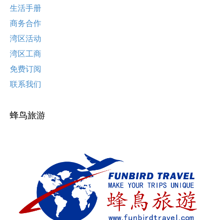
生活手册
商务合作
湾区活动
湾区工商
免费订阅
联系我们
蜂鸟旅游