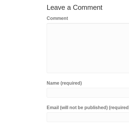
Leave a Comment
Comment
Name (required)
Email (will not be published) (required