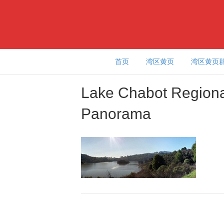
首页
湾区黄页
湾区黄页
Lake Chabot Regiona
Panorama