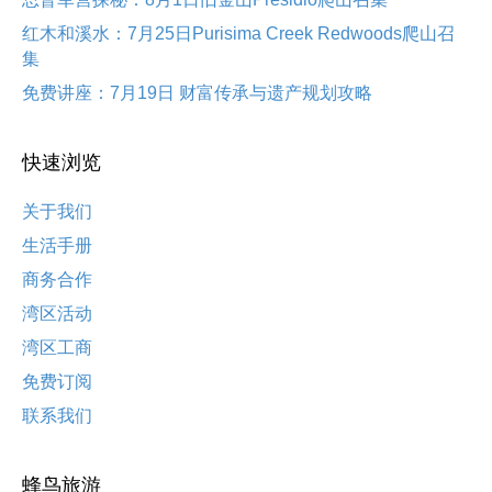
红木和溪水：7月25日Purisima Creek Redwoods爬山召
集
免费讲座：7月19日 财富传承与遗产规划攻略
快速浏览
关于我们
生活手册
商务合作
湾区活动
湾区工商
免费订阅
联系我们
蜂鸟旅游