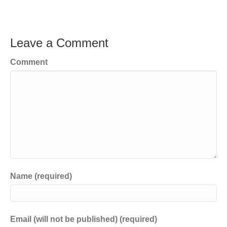
Leave a Comment
Comment
Name (required)
Email (will not be published) (required)