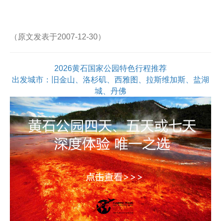
（原文发表于2007-12-30）
2026黄石国家公园特色行程推荐
出发城市：旧金山、洛杉矶、西雅图、拉斯维加斯、盐湖
城、丹佛