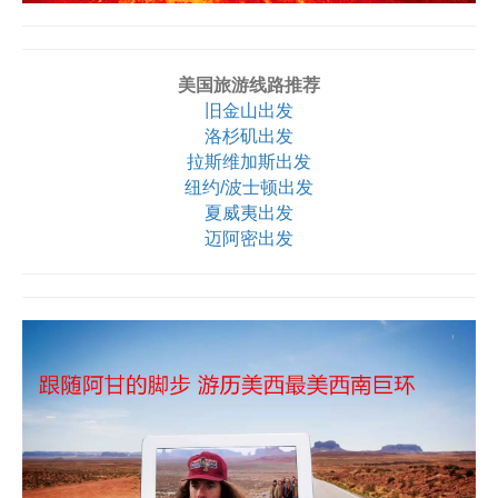
美国旅游线路推荐
旧金山出发
洛杉矶出发
拉斯维加斯出发
纽约/波士顿出发
夏威夷出发
迈阿密出发