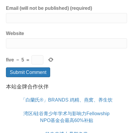
Email (will not be published) (required)
Website
five
−
5
=
本站金牌合作伙伴
「白蘭氏®」BRANDS 鸡精、燕窝、养生饮
湾区/硅谷青少年学术与影响力Fellowship
NPO基金会最高60%补贴