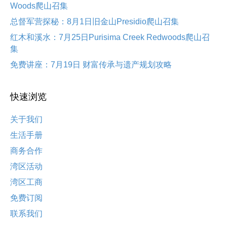
Woods爬山召集
总督军营探秘：8月1日旧金山Presidio爬山召集
红木和溪水：7月25日Purisima Creek Redwoods爬山召
集
免费讲座：7月19日 财富传承与遗产规划攻略
快速浏览
关于我们
生活手册
商务合作
湾区活动
湾区工商
免费订阅
联系我们