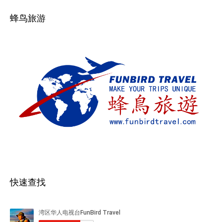
蜂鸟旅游
快速查找