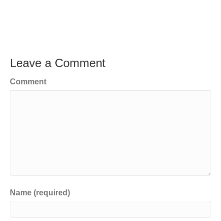
Leave a Comment
Comment
Name (required)