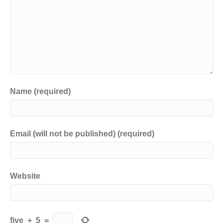
Name (required)
Email (will not be published) (required)
Website
five
+
5
=