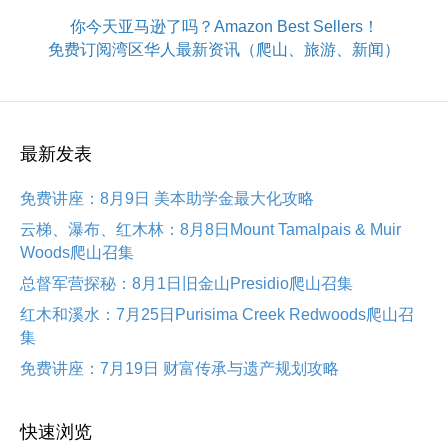
你今天亚马逊了吗？Amazon Best Sellers！
免费订阅湾区华人最新资讯（爬山、旅游、新闻）
最新发表
免费讲座：8月9日 美本助学金最大化攻略
云梯、瀑布、红木林：8月8日Mount Tamalpais & Muir
Woods爬山召集
总督军营探秘：8月1日旧金山Presidio爬山召集
红木和溪水：7月25日Purisima Creek Redwoods爬山召
集
免费讲座：7月19日 财富传承与遗产规划攻略
快速浏览