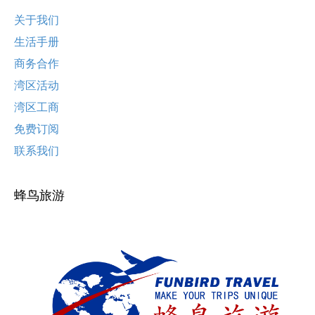
关于我们
生活手册
商务合作
湾区活动
湾区工商
免费订阅
联系我们
蜂鸟旅游