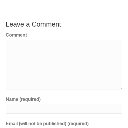
Leave a Comment
Comment
Name (required)
Email (will not be published) (required)