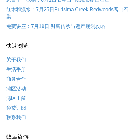
红木和溪水：7月25日Purisima Creek Redwoods爬山召
集
免费讲座：7月19日 财富传承与遗产规划攻略
快速浏览
关于我们
生活手册
商务合作
湾区活动
湾区工商
免费订阅
联系我们
蜂鸟旅游