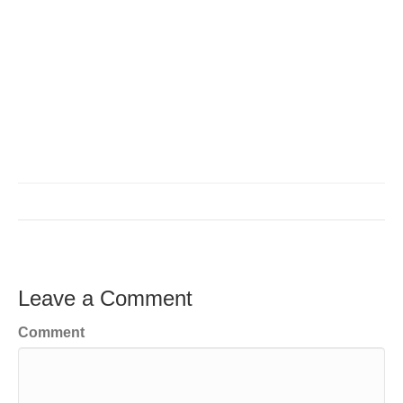
Leave a Comment
Comment