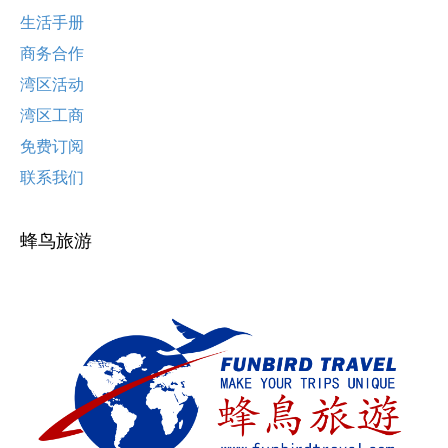
生活手册
商务合作
湾区活动
湾区工商
免费订阅
联系我们
蜂鸟旅游