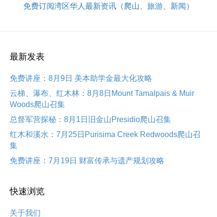
免费订阅湾区华人最新资讯（爬山、旅游、新闻）
最新发表
免费讲座：8月9日 美本助学金最大化攻略
云梯、瀑布、红木林：8月8日Mount Tamalpais & Muir
Woods爬山召集
总督军营探秘：8月1日旧金山Presidio爬山召集
红木和溪水：7月25日Purisima Creek Redwoods爬山召
集
免费讲座：7月19日 财富传承与遗产规划攻略
快速浏览
关于我们