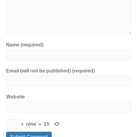
Name (required)
Email (will not be published) (required)
Website
+
nine
=
15