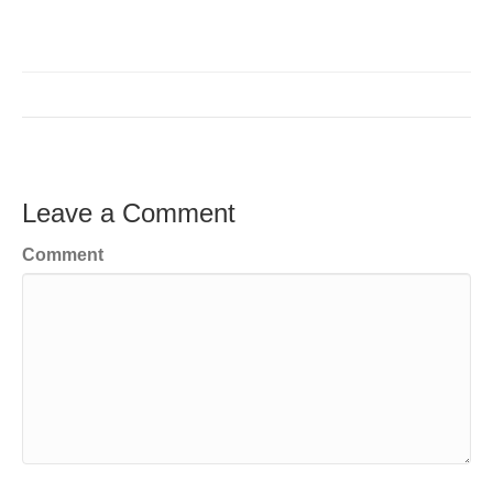
Leave a Comment
Comment