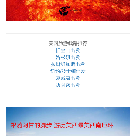
美国旅游线路推荐
旧金山出发
洛杉矶出发
拉斯维加斯出发
纽约/波士顿出发
夏威夷出发
迈阿密出发