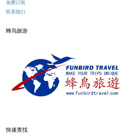
免费订阅
联系我们
蜂鸟旅游
快速查找