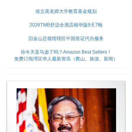
张立英老师大学教育基金规划
2026TMB舒适全酒店精华版9天7晚
旧金山总领馆辖区中国签证代办服务
你今天亚马逊了吗？Amazon Best Sellers！
免费订阅湾区华人最新资讯（爬山、旅游、新闻）