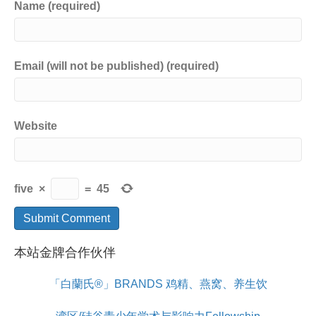
Name (required)
Email (will not be published) (required)
Website
five
×
=
45
本站金牌合作伙伴
「白蘭氏®」BRANDS 鸡精、燕窝、养生饮