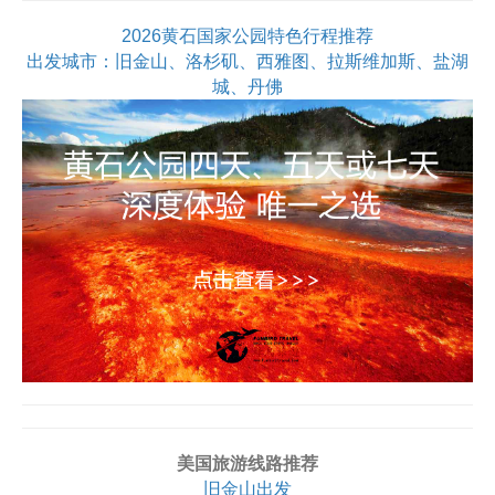
2026黄石国家公园特色行程推荐
出发城市：旧金山、洛杉矶、西雅图、拉斯维加斯、盐湖
城、丹佛
美国旅游线路推荐
旧金山出发