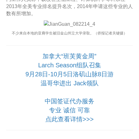
2013年全美专业排名提升名次，2014年申请这些专业的人
数有所增加。
不少来自本地的亚裔学生被旧金山州立大学录取。（侨报记者关键摄）
加拿大“班芙黄金周”
Larch Season组队召集
9月28日-10月5日洛矶山脉8日游
温哥华进出 Jack领队
中国签证代办服务
专业 诚信 可靠
点此查看详情>>>