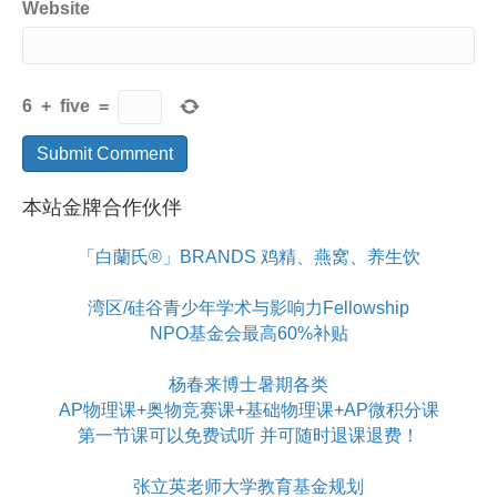
Website
6
+
five
=
本站金牌合作伙伴
「白蘭氏®」BRANDS 鸡精、燕窝、养生饮
湾区/硅谷青少年学术与影响力Fellowship
NPO基金会最高60%补贴
杨春来博士暑期各类
AP物理课+奥物竞赛课+基础物理课+AP微积分课
第一节课可以免费试听 并可随时退课退费！
张立英老师大学教育基金规划