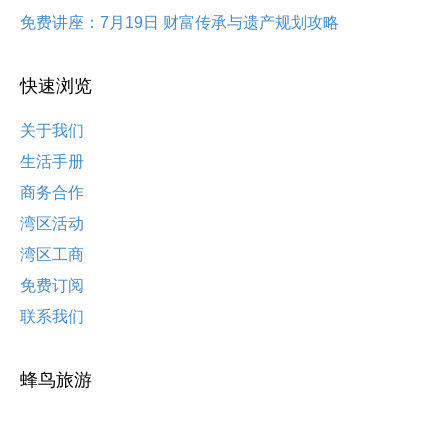
免费讲座：7月19日 财富传承与遗产规划攻略
快速浏览
关于我们
生活手册
商务合作
湾区活动
湾区工商
免费订阅
联系我们
蜂鸟旅游