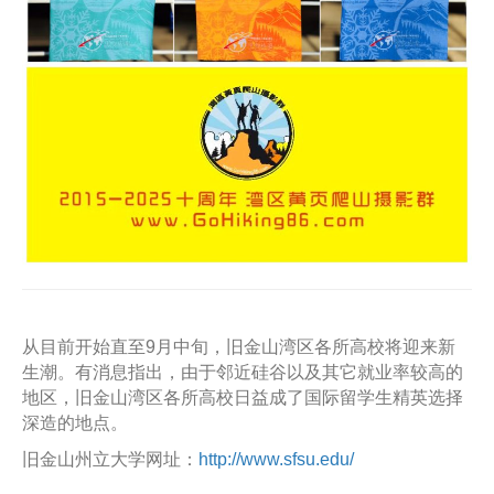
从目前开始直至9月中旬，旧金山湾区各所高校将迎来新
生潮。有消息指出，由于邻近硅谷以及其它就业率较高的
地区，旧金山湾区各所高校日益成了国际留学生精英选择
深造的地点。
旧金山州立大学网址：
http://www.sfsu.edu/