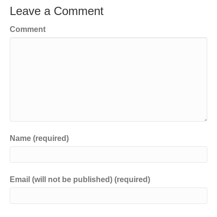
Leave a Comment
Comment
Name (required)
Email (will not be published) (required)