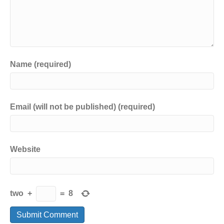
Name (required)
Email (will not be published) (required)
Website
two
+
=
8