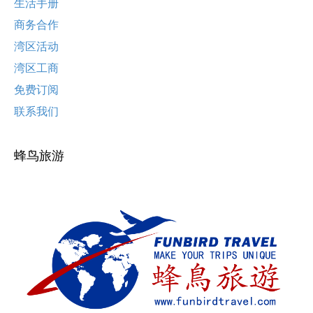
生活手册
商务合作
湾区活动
湾区工商
免费订阅
联系我们
蜂鸟旅游