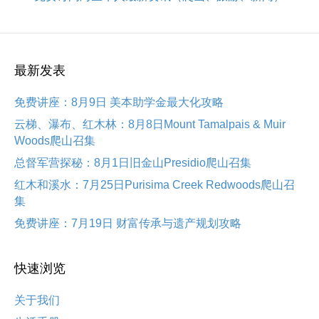
最新发表
免费讲座：8月9日 美本助学金最大化攻略
云梯、瀑布、红木林：8月8日Mount Tamalpais & Muir
Woods爬山召集
总督军营探秘：8月1日旧金山Presidio爬山召集
红木和溪水：7月25日Purisima Creek Redwoods爬山召
集
免费讲座：7月19日 财富传承与遗产规划攻略
快速浏览
关于我们