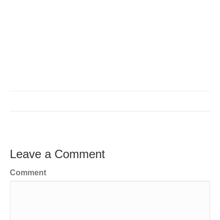
Leave a Comment
Comment