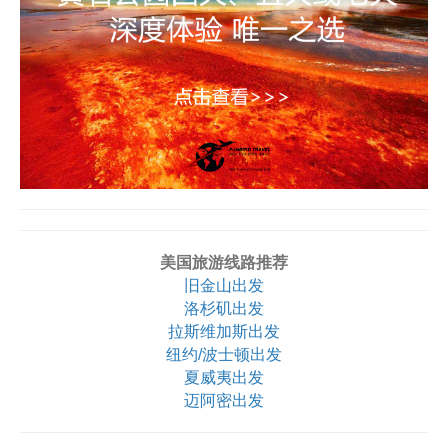
美国旅游线路推荐
旧金山出发
洛杉矶出发
拉斯维加斯出发
纽约/波士顿出发
夏威夷出发
迈阿密出发