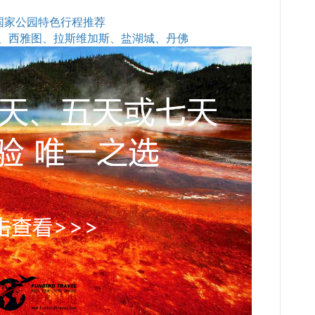
石国家公园特色行程推荐
、西雅图、拉斯维加斯、盐湖城、丹佛