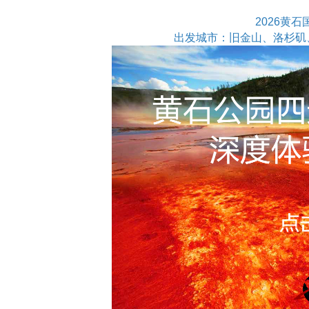
2026黄
出发城市：旧金山、洛杉矶