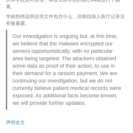
离。
学校拒绝说明这些文件包含什么，但相信病人医疗记录没
有被暴露。
Our investigation is ongoing but, at this time,
we believe that the malware encrypted our
servers opportunistically, with no particular
area being targeted. The attackers obtained
some data as proof of their action, to use in
their demand for a ransom payment. We are
continuing our investigation, but we do not
currently believe patient medical records were
exposed. As additional facts become known,
we will provide further updates.
声明全文