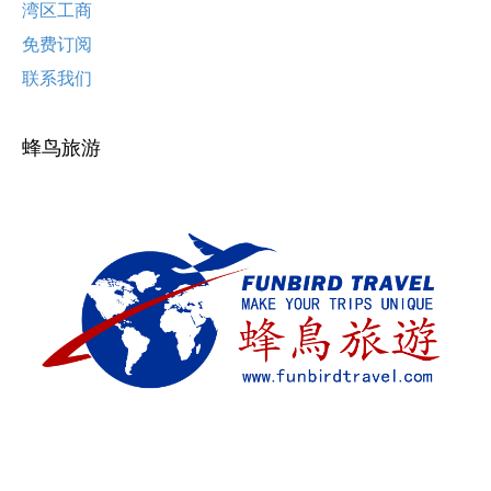
湾区工商
免费订阅
联系我们
蜂鸟旅游