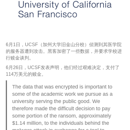
6月1日，UCSF（加州大学旧金山分校）侦测到其医学院
的服务器遭到攻击。黑客加密了一些数据，并要求学校进
行赎金谈判。
6月26日，UCSF发表声明，他们经过艰难决定，支付了
114万美元的赎金。
The data that was encrypted is important to
some of the academic work we pursue as a
university serving the public good. We
therefore made the difficult decision to pay
some portion of the ransom, approximately
$1.14 million, to the individuals behind the