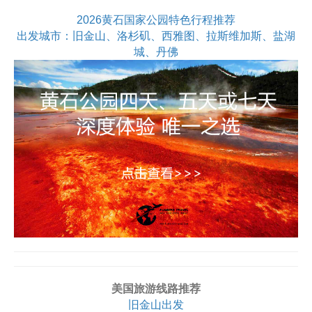
2026黄石国家公园特色行程推荐
出发城市：旧金山、洛杉矶、西雅图、拉斯维加斯、盐湖
城、丹佛
美国旅游线路推荐
旧金山出发