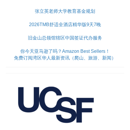
张立英老师大学教育基金规划
2026TMB舒适全酒店精华版9天7晚
旧金山总领馆辖区中国签证代办服务
你今天亚马逊了吗？Amazon Best Sellers！
免费订阅湾区华人最新资讯（爬山、旅游、新闻）