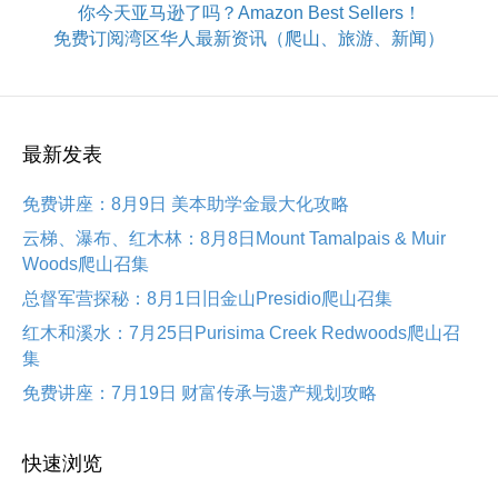
你今天亚马逊了吗？Amazon Best Sellers！
免费订阅湾区华人最新资讯（爬山、旅游、新闻）
最新发表
免费讲座：8月9日 美本助学金最大化攻略
云梯、瀑布、红木林：8月8日Mount Tamalpais & Muir
Woods爬山召集
总督军营探秘：8月1日旧金山Presidio爬山召集
红木和溪水：7月25日Purisima Creek Redwoods爬山召
集
免费讲座：7月19日 财富传承与遗产规划攻略
快速浏览