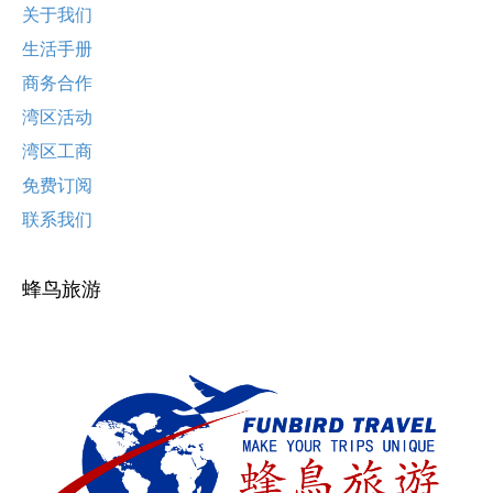
关于我们
生活手册
商务合作
湾区活动
湾区工商
免费订阅
联系我们
蜂鸟旅游