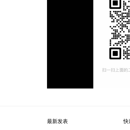
最新发表
快