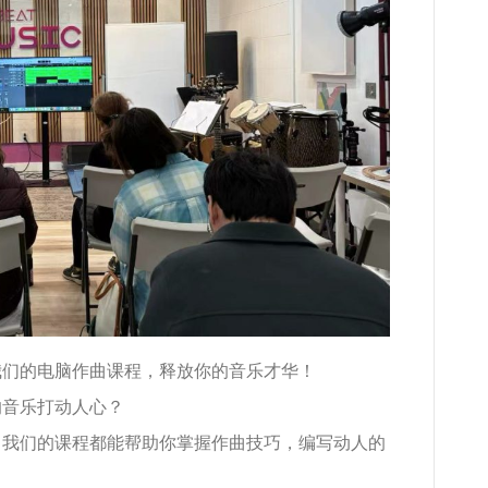
我们的电脑作曲课程，释放你的音乐才华！
的音乐打动人心？
，我们的课程都能帮助你掌握作曲技巧，编写动人的