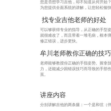
您是否想学习吉他，却不知道从何开始
为您提供全面系统的讲解，让您轻松愉
找专业吉他老师的好处
可以够获得专业的指导，从正确的手型
就很难改了，而且带着一堆毛病，根本
修正错误，进步更快。
牟川老师教你正确的技巧
老师能够教授你正确的手指姿势、握拿
力，还能减少因错误技巧而导致的手部
茧。
讲座内容
分别讲解吉他的两条腿：一个是和弦（伴