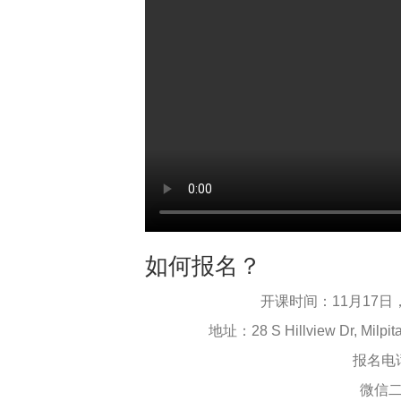
如何报名？
开课时间：11月17日，周
地址：28 S Hillview Dr, Mi
报名电话：
微信二