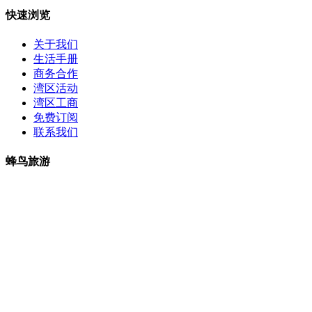
快速浏览
关于我们
生活手册
商务合作
湾区活动
湾区工商
免费订阅
联系我们
蜂鸟旅游