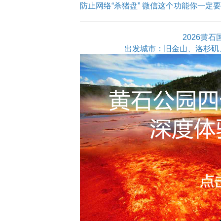
防止网络“杀猪盘” 微信这个功能你一定
2026黄
出发城市：旧金山、洛杉矶