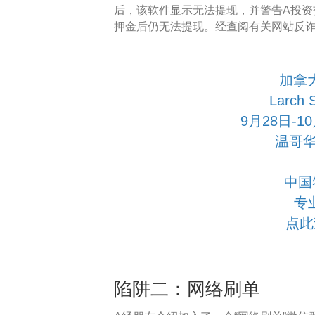
后，该软件显示无法提现，并警告A投资
押金后仍无法提现。经查阅有关网站反诈
加拿
Larch
9月28日-
温哥华
中国
专
点此
陷阱二：网络刷单