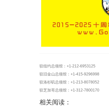
驻纽约总领馆：+1-212-6953125
驻旧金山总领馆：+1-415-9296998
驻洛杉矶总领馆：+1-213-8078052
驻芝加哥总领馆：+1-312-7800170
相关阅读：