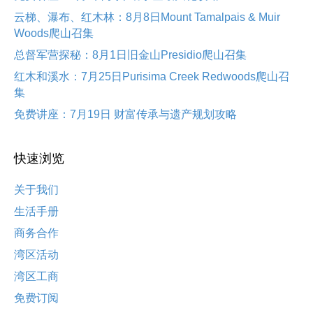
云梯、瀑布、红木林：8月8日Mount Tamalpais & Muir
Woods爬山召集
总督军营探秘：8月1日旧金山Presidio爬山召集
红木和溪水：7月25日Purisima Creek Redwoods爬山召
集
免费讲座：7月19日 财富传承与遗产规划攻略
快速浏览
关于我们
生活手册
商务合作
湾区活动
湾区工商
免费订阅