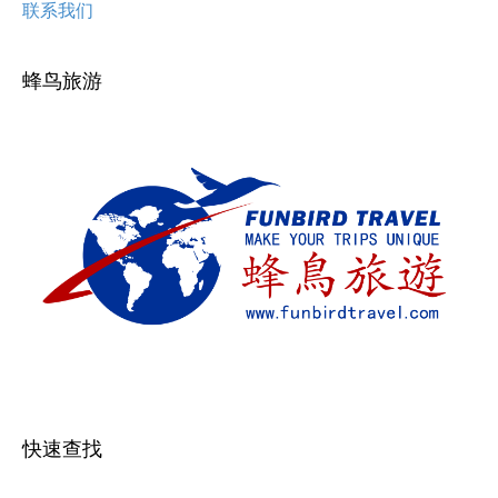
联系我们
蜂鸟旅游
快速查找