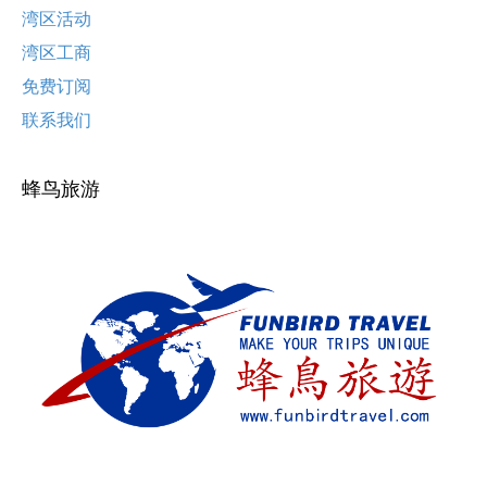
湾区活动
湾区工商
免费订阅
联系我们
蜂鸟旅游