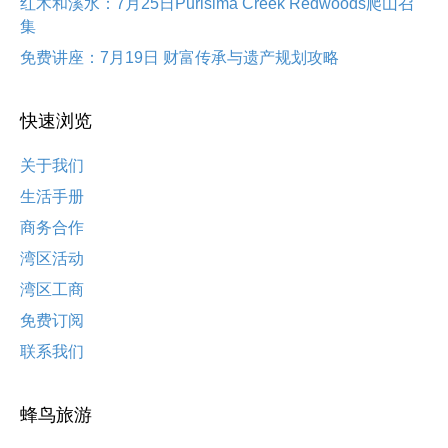
红木和溪水：7月25日Purisima Creek Redwoods爬山召
集
免费讲座：7月19日 财富传承与遗产规划攻略
快速浏览
关于我们
生活手册
商务合作
湾区活动
湾区工商
免费订阅
联系我们
蜂鸟旅游