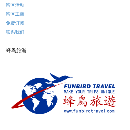
湾区活动
湾区工商
免费订阅
联系我们
蜂鸟旅游