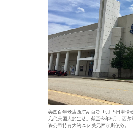
美国百年老店西尔斯百货10月15日申
几代美国人的生活。截至今年9月，西尔
资公司持有大约25亿美元西尔斯债务。