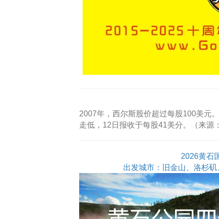
2007年，西尔斯股价超过每股100美元
走低，12日报收于每股41美分。（来源
2026黄
出发城市：旧金山、洛杉矶