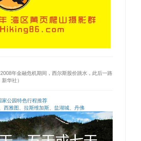
。2008年金融危机期间，西尔斯股价跳水，此后一路
：新华社）
石国家公园特色行程推荐
、西雅图、拉斯维加斯、盐湖城、丹佛