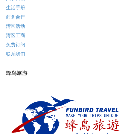
生活手册
商务合作
湾区活动
湾区工商
免费订阅
联系我们
蜂鸟旅游