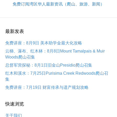
免费订阅湾区华人最新资讯（爬山、旅游、新闻）
最新发表
免费讲座：8月9日 美本助学金最大化攻略
云梯、瀑布、红木林：8月8日Mount Tamalpais & Muir
Woods爬山召集
总督军营探秘：8月1日旧金山Presidio爬山召集
红木和溪水：7月25日Purisima Creek Redwoods爬山召
集
免费讲座：7月19日 财富传承与遗产规划攻略
快速浏览
关于我们