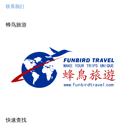
联系我们
蜂鸟旅游
快速查找