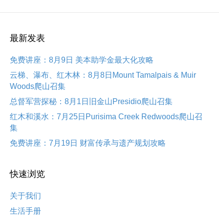
最新发表
免费讲座：8月9日 美本助学金最大化攻略
云梯、瀑布、红木林：8月8日Mount Tamalpais & Muir
Woods爬山召集
总督军营探秘：8月1日旧金山Presidio爬山召集
红木和溪水：7月25日Purisima Creek Redwoods爬山召
集
免费讲座：7月19日 财富传承与遗产规划攻略
快速浏览
关于我们
生活手册