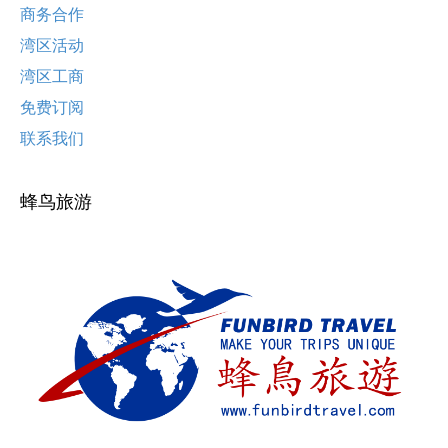
商务合作
湾区活动
湾区工商
免费订阅
联系我们
蜂鸟旅游