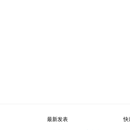
最新发表
快