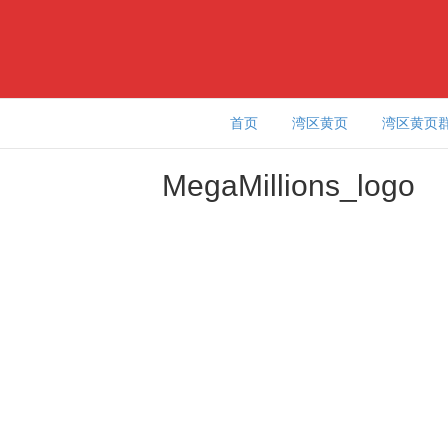
首页
湾区黄页
湾区黄页
MegaMillions_logo