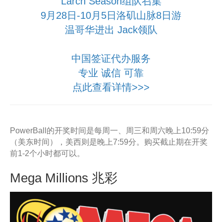
Larch Season组队召集
9月28日-10月5日洛矶山脉8日游
温哥华进出 Jack领队
中国签证代办服务
专业 诚信 可靠
点此查看详情>>>
PowerBall的开奖时间是每周一、周三和周六晚上10:59分
（美东时间），美西则是晚上7:59分。购买截止期在开奖
前1-2个小时都可以。
Mega Millions 兆彩