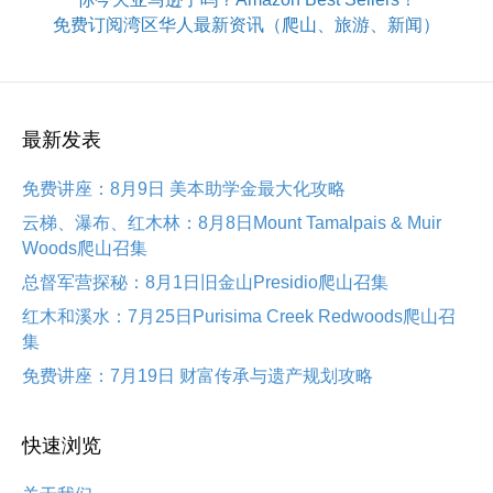
免费订阅湾区华人最新资讯（爬山、旅游、新闻）
最新发表
免费讲座：8月9日 美本助学金最大化攻略
云梯、瀑布、红木林：8月8日Mount Tamalpais & Muir
Woods爬山召集
总督军营探秘：8月1日旧金山Presidio爬山召集
红木和溪水：7月25日Purisima Creek Redwoods爬山召
集
免费讲座：7月19日 财富传承与遗产规划攻略
快速浏览