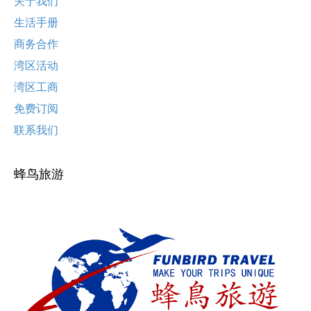
关于我们
生活手册
商务合作
湾区活动
湾区工商
免费订阅
联系我们
蜂鸟旅游