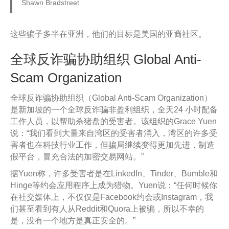
Shawn Bradstreet
这些骗子多半在亚洲，他们的目标是美国的亚裔社区。
全球反诈骗协助组织 Global Anti-
Scam Organization
全球反诈骗协助组织（Global Anti-Scam Organization）
是新加坡的一个全球反诈骗非盈利组织，全天24 小时配备
工作人员，以帮助杀猪盘的受害者。该组织的Grace Yuen
说：“我们看到大量来自湾区的受害者涌入，湾区的许多受
害者也在科技行业工作，但骗局继续变得更加先进，制造
假平台，冒充合法的加密交易网站。”
据Yuen称，许多受害者是在LinkedIn、Tinder、Bumble和
Hinge等约会应用程序上成为猎物。Yuen说：“任何时候你
在社交媒体上，不仅仅是Facebook约会或Instagram，我
们甚至看到有人从Reddit和Quora上被骗，所以不幸的
是，没有一个地方是真正安全的。”