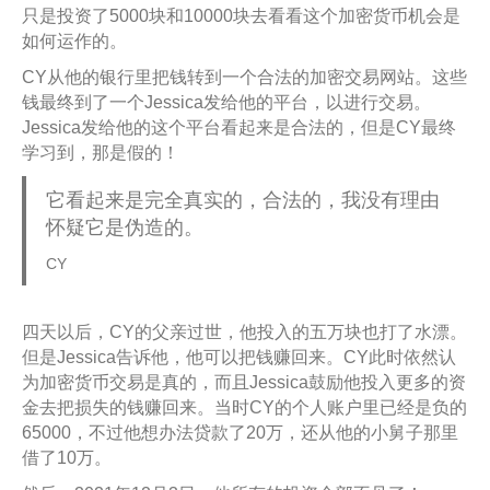
只是投资了5000块和10000块去看看这个加密货币机会是
如何运作的。
CY从他的银行里把钱转到一个合法的加密交易网站。这些
钱最终到了一个Jessica发给他的平台，以进行交易。
Jessica发给他的这个平台看起来是合法的，但是CY最终
学习到，那是假的！
它看起来是完全真实的，合法的，我没有理由
怀疑它是伪造的。
CY
四天以后，CY的父亲过世，他投入的五万块也打了水漂。
但是Jessica告诉他，他可以把钱赚回来。CY此时依然认
为加密货币交易是真的，而且Jessica鼓励他投入更多的资
金去把损失的钱赚回来。当时CY的个人账户里已经是负的
65000，不过他想办法贷款了20万，还从他的小舅子那里
借了10万。