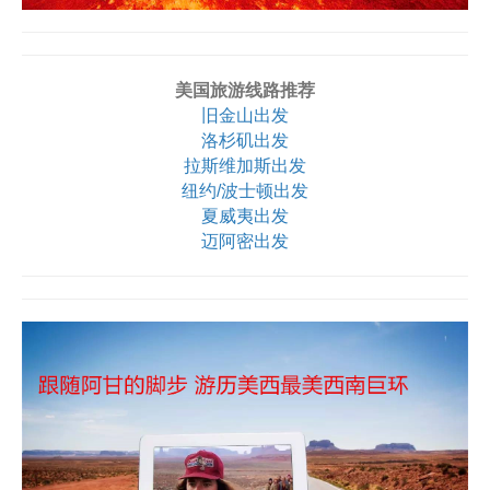
美国旅游线路推荐
旧金山出发
洛杉矶出发
拉斯维加斯出发
纽约/波士顿出发
夏威夷出发
迈阿密出发