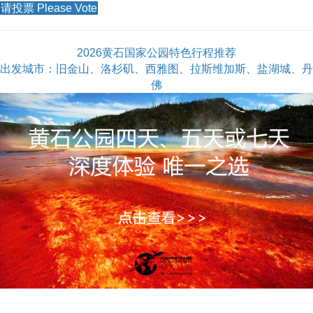
请投票 Please Vote
2026黄石国家公园特色行程推荐
出发城市：旧金山、洛杉矶、西雅图、拉斯维加斯、盐湖城、丹
佛