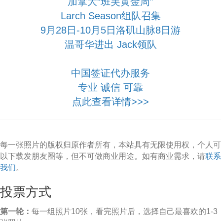
加拿大“班芙黄金周”
Larch Season组队召集
9月28日-10月5日洛矶山脉8日游
温哥华进出 Jack领队
中国签证代办服务
专业 诚信 可靠
点此查看详情>>>
每一张照片的版权归原作者所有，本站具有无限使用权，个人可
以下载发朋友圈等，但不可做商业用途。如有商业需求，请
联系
我们
。
投票方式
第一轮：
每一组照片10张，看完照片后，选择自己最喜欢的1-3