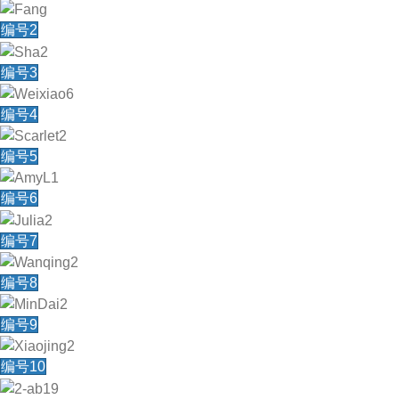
编号2
编号3
编号4
编号5
编号6
编号7
编号8
编号9
编号10