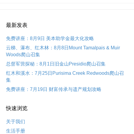
最新发表
免费讲座：8月9日 美本助学金最大化攻略
云梯、瀑布、红木林：8月8日Mount Tamalpais & Muir
Woods爬山召集
总督军营探秘：8月1日旧金山Presidio爬山召集
红木和溪水：7月25日Purisima Creek Redwoods爬山召
集
免费讲座：7月19日 财富传承与遗产规划攻略
快速浏览
关于我们
生活手册