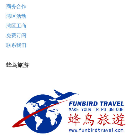
商务合作
湾区活动
湾区工商
免费订阅
联系我们
蜂鸟旅游