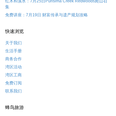
红木和溪水：7月25日Purisima Creek Redwoods爬山召
集
免费讲座：7月19日 财富传承与遗产规划攻略
快速浏览
关于我们
生活手册
商务合作
湾区活动
湾区工商
免费订阅
联系我们
蜂鸟旅游