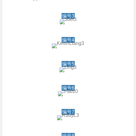
编号3
编号4
编号5
编号6
编号7
编号8