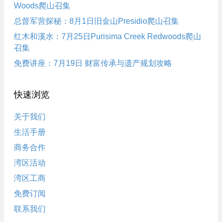
Woods爬山召集
总督军营探秘：8月1日旧金山Presidio爬山召集
红木和溪水：7月25日Purisima Creek Redwoods爬山
召集
免费讲座：7月19日 财富传承与遗产规划攻略
快速浏览
关于我们
生活手册
商务合作
湾区活动
湾区工商
免费订阅
联系我们