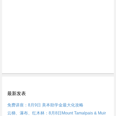
最新发表
免费讲座：8月9日 美本助学金最大化攻略
云梯、瀑布、红木林：8月8日Mount Tamalpais & Muir