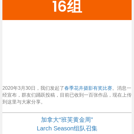
16组
2020年3月30日，我们发起了
春季花卉摄影有奖比赛
。消息一
经宣布，群友们踊跃投稿，目前已收到一百张作品，现在上传
到这里与大家分享。
加拿大“班芙黄金周”
Larch Season组队召集