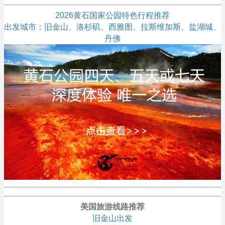
2026黄石国家公园特色行程推荐
出发城市：旧金山、洛杉矶、西雅图、拉斯维加斯、盐湖城、
丹佛
美国旅游线路推荐
旧金山出发