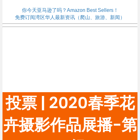
你今天亚马逊了吗？Amazon Best Sellers！
免费订阅湾区华人最新资讯（爬山、旅游、新闻）
投票 | 2020春季花
卉摄影作品展播-第