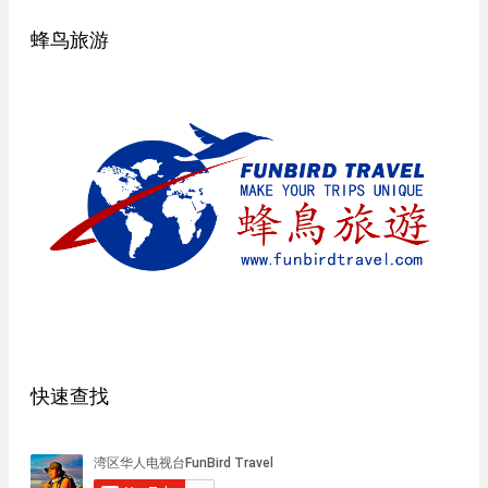
蜂鸟旅游
快速查找