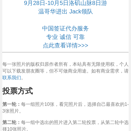
9月28日-10月5日洛矶山脉8日游
温哥华进出 Jack领队
中国签证代办服务
专业 诚信 可靠
点此查看详情>>>
每一张照片的版权归原作者所有，本站具有无限使用权，个人
可以下载发朋友圈等，但不可做商业用途。如有商业需求，请
联系我们
。
投票方式
第一轮：
每一组照片10张，看完照片后，选择自己最喜欢的1-
3张照片。
第二轮：
每一组中选出的照片进入第二轮投票，从第二轮中选
择10张照片。