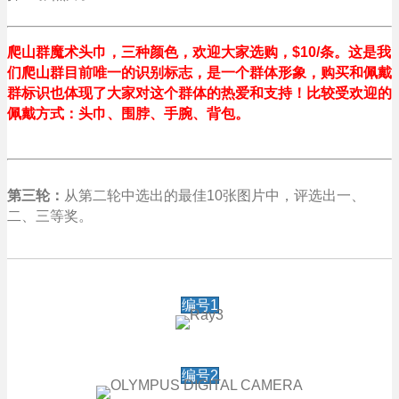
爬山群魔术头巾，三种颜色，欢迎大家选购，$10/条。这是我
们爬山群目前唯一的识别标志，是一个群体形象，购买和佩戴
群标识也体现了大家对这个群体的热爱和支持！比较受欢迎的
佩戴方式：头巾、围脖、手腕、背包。
第三轮：
从第二轮中选出的最佳10张图片中，评选出一、
二、三等奖。
编号1
编号2